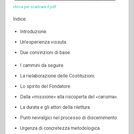
clicca per scaricare il pdf
Indice:
Introduzione.
Un’esperienza vissuta.
Due convinzioni di base.
I cammini da seguire.
La rielaborazione delle Costituzioni.
Lo spirito del Fondatore.
Dalla «missione» alla riscoperta del «carisma».
La durata e gli attori della rilettura.
Punti nevralgici nel processo di discernimento.
Urgenza di concretezza metodologica.