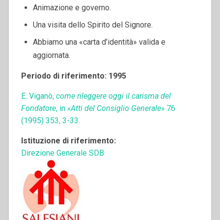
Animazione e governo.
Una visita dello Spirito del Signore.
Abbiamo una «carta d’identità» valida e
aggiornata.
Periodo di riferimento: 1995
E. Viganò,
come rileggere oggi il carisma del
Fondatore
, in
«Atti del Consiglio Generale»
76
(1995) 353, 3-33.
Istituzione di riferimento:
Direzione Generale SDB