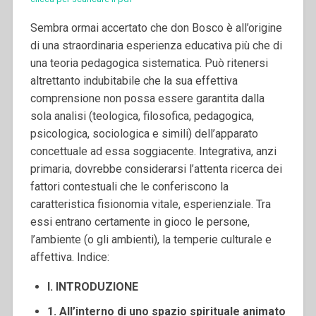
Sembra ormai accertato che don Bosco è all’origine
di una straordinaria esperienza educativa più che di
una teoria pedagogica sistematica. Può ritenersi
altrettanto indubitabile che la sua effettiva
comprensione non possa essere garantita dalla
sola analisi (teologica, filosofica, pedagogica,
psicologica, sociologica e simili) dell’apparato
concettuale ad essa soggiacente. Integrativa, anzi
primaria, dovrebbe considerarsi l’attenta ricerca dei
fattori contestuali che le conferiscono la
caratteristica fisionomia vitale, esperienziale. Tra
essi entrano certamente in gioco le persone,
l’ambiente (o gli ambienti), la temperie culturale e
affettiva.
Indice:
I. INTRODUZIONE
1. All’interno di uno spazio spirituale animato