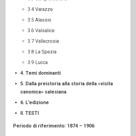
3.4 Varazze
3.5 Alassio
3.6 Valsalice
3.7 Vallecrosia
3.8 La Spezia
3.9 Lucca
4. Temi dominanti
5. Dalla preistoria alla storia della «visita
canonica» salesiana
6. L’edizione
II. TESTI
Periodo di riferimento: 1874 – 1906