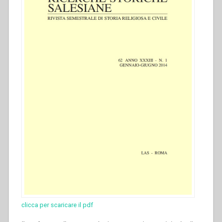
clicca per scaricare il pdf