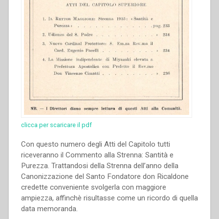
clicca per scaricare il pdf
Con questo numero degli Atti del Capitolo tutti
riceveranno il Commento alla Strenna: Santità e
Purezza. Trattandosi della Strenna dell’anno della
Canonizzazione del Santo Fondatore don Ricaldone
credette conveniente svolgerla con maggiore
ampiezza, affinchè risultasse come un ricordo di quella
data memoranda.