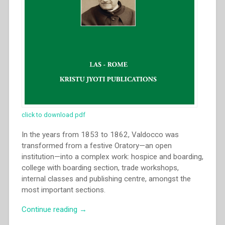
click to download pdf
In the years from 1853 to 1862, Valdocco was
transformed from a festive Oratory—an open
institution—into a complex work: hospice and boarding,
college with boarding section, trade workshops,
internal classes and publishing centre, amongst the
most important sections.
“Giovanni
Continue reading
→
Bosco