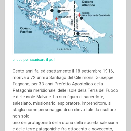
clicca per scaricare il pdf
Cento anni fa, ed esattamente il 18 settembre 1916,
moriva a 72 anni a Santiago del Cile mons. Giuseppe
Fagnano, per 33 anni Prefetto Apostolico della
Patagonia meridionale, delle isole della Terra del Fuoco
e delle isole Malvine. La sua figura di sacerdote,
salesiano, missionario, esploratore, imprenditore, si
staglia come personaggio di un rilievo tale da risultare
non solo
uno dei protagonisti della storia della società salesiana
e delle terre patagoniche fra ottocento e novecento,