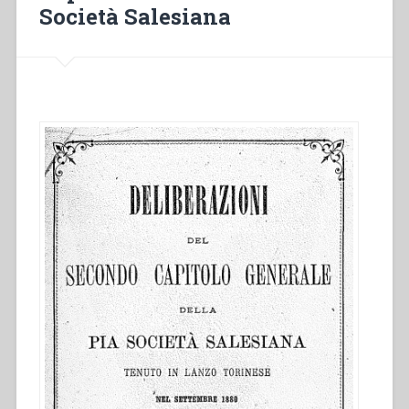
Salesiana”
Società Salesiana