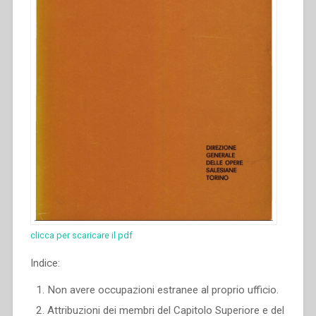
clicca per scaricare il pdf
Indice:
Non avere occupazioni estranee al proprio ufficio.
Attribuzioni dei membri del Capitolo Superiore e del