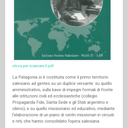
clicca per scaricare il pdf
La Patagonia si è costituita come il primo territorio
salesiano ad gentes su un duplice versante: su quello
amministrativo, sulla base di impegni formali di fronte
alle istituzioni civili ed ecclesiastiche (collegio
Propaganda Fide, Santa Sede e gli Stati argentino e
cileno); e su quello missionario ed educativo, mediante
l’elaborazione di un piano di centri missionari in circuiti
e reti, che hanno consolidato l’opera salesiana.