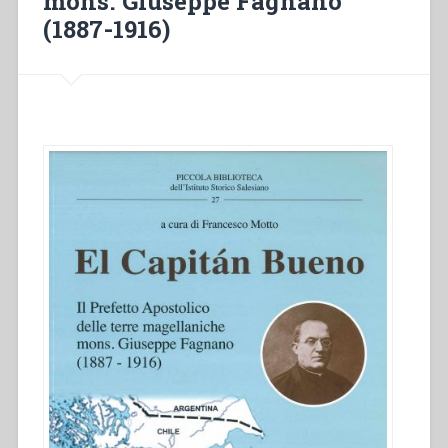
mons. Giuseppe Fagnano
(1887-1916)