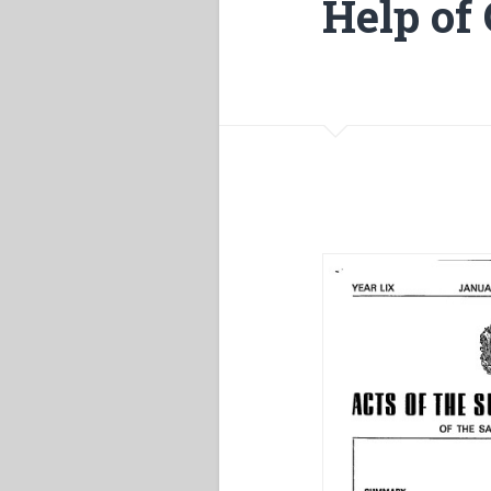
Help of