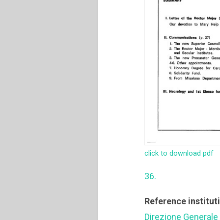
click to download pdf
36.
Reference institut
Direzione Generale