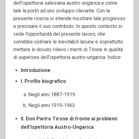
dell’ispettoria salesiana austro-ungarica e come
tale la portò ad uno sviluppo rilevante. Con la
presente ricerca si intende mostrare tale progresso
e precisare il suo contributo. In questo contesto si
vede l’opportunità del presente lavoro, che
vorrebbe colmare le inevitabili lacune e soprattutto
mettere in dovuto rilievo i meriti di Tirone in qualità
di superiore dell’ispettoria austro-ungarica.
Indice:
Introduzione
I. Profilo biografico
Negli anni 1887-1919
Negli anni 1919-1962
II. Don Pietro Tirone di fronte ai problemi
dell’Ispettoria Austro-Ungarica