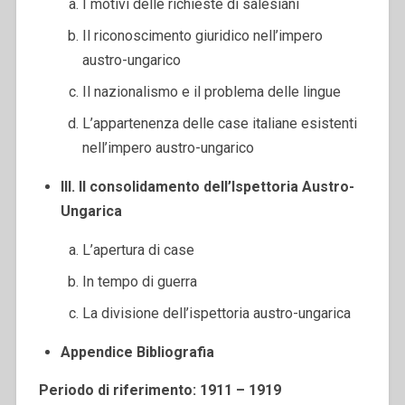
I motivi delle richieste di salesiani
Il riconoscimento giuridico nell’impero
austro-ungarico
Il nazionalismo e il problema delle lingue
L’appartenenza delle case italiane esistenti
nell’impero austro-ungarico
III. Il consolidamento dell’Ispettoria Austro-
Ungarica
L’apertura di case
In tempo di guerra
La divisione dell’ispettoria austro-ungarica
Appendice
Bibliografia
Periodo di riferimento: 1911 – 1919