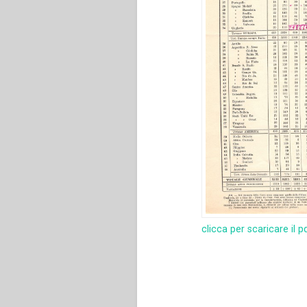
clicca per scaricare il p