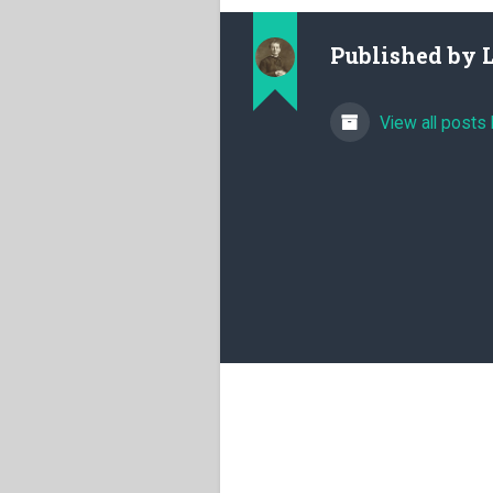
Published by
View all posts