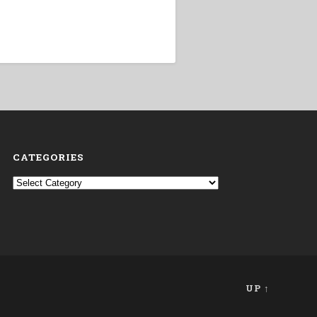
CATEGORIES
Categories
UP ↑