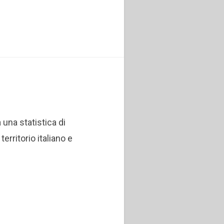
una statistica di
territorio italiano e
0