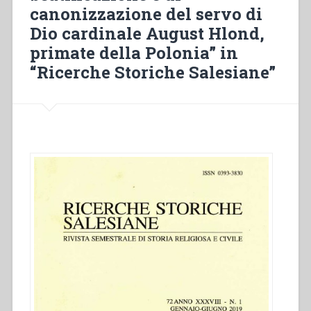
canonizzazione del servo di
Dio cardinale August Hlond,
primate della Polonia” in
“Ricerche Storiche Salesiane”