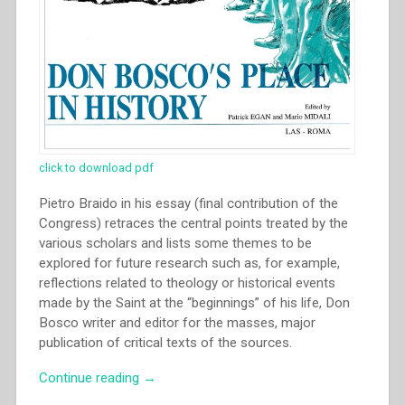
click to download pdf
Pietro Braido in his essay (final contribution of the
Congress) retraces the central points treated by the
various scholars and lists some themes to be
explored for future research such as, for example,
reflections related to theology or historical events
made by the Saint at the “beginnings” of his life, Don
Bosco writer and editor for the masses, major
publication of critical texts of the sources.
“Pietro
Continue reading
→
Braido