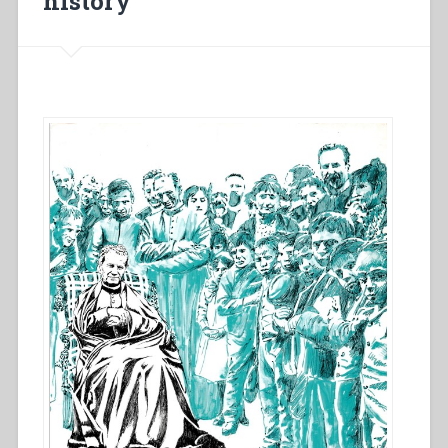
history”