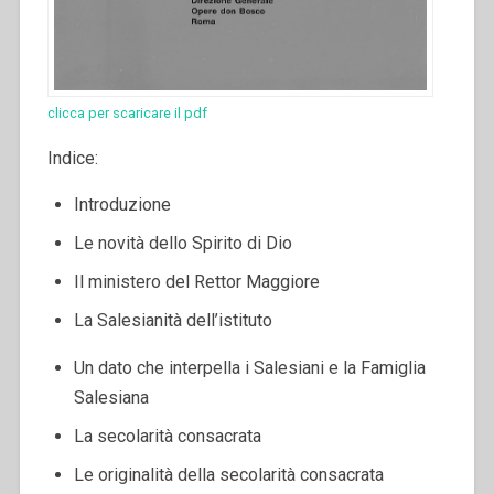
clicca per scaricare il pdf
Indice:
Introduzione
Le novità dello Spirito di Dio
Il ministero del Rettor Maggiore
La Salesianità dell’istituto
Un dato che interpella i Salesiani e la Famiglia
Salesiana
La secolarità consacrata
Le originalità della secolarità consacrata