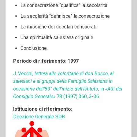
La consacrazione “qualifica” la secolarità
La secolarità “definisce” la consacrazione
La missione dei secolari consacrati
Una spiritualità salesiana originale
Conclusione.
Periodo di riferimento: 1997
J. Vecchi,
lettera alle volontarie di don Bosco, ai
salesiani e ai gruppi della Famiglia Salesiana in
occasione dell’80° dell’inizio dell’Istituto
, in
«Atti del
Consiglio Generale»
78 (1997) 360, 3-36
Istituzione di riferimento:
Direzione Generale SDB