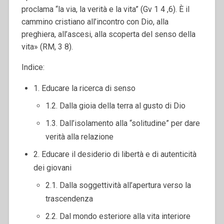
proclama “la via, la verità e la vita” (Gv 1 4 ,6). È il
cammino cristiano all’incontro con Dio, alla
preghiera, all’ascesi, alla scoperta del senso della
vita» (RM, 3 8).
Indice:
1. Educare la ricerca di senso
1.2. Dalla gioia della terra al gusto di Dio
1.3. Dall’isolamento alla “solitudine” per dare
verità alla relazione
2. Educare il desiderio di libertà e di autenticità
dei giovani
2.1. Dalla soggettività all’apertura verso la
trascendenza
2.2. Dal mondo esteriore alla vita interiore