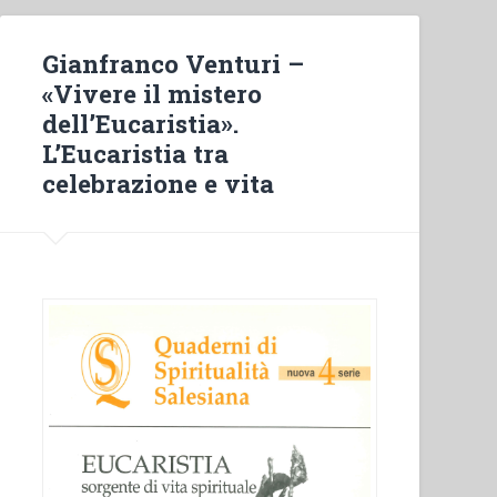
Gianfranco Venturi –
«Vivere il mistero
dell’Eucaristia».
L’Eucaristia tra
celebrazione e vita