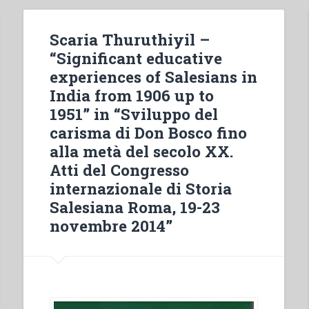
Scaria Thuruthiyil –
“Significant educative
experiences of Salesians in
India from 1906 up to
1951” in “Sviluppo del
carisma di Don Bosco fino
alla metà del secolo XX.
Atti del Congresso
internazionale di Storia
Salesiana Roma, 19-23
novembre 2014”