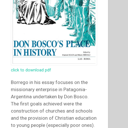
click to download pdf
Borrego in his essay focuses on the
missionary enterprise in Patagonia-
Argentina undertaken by Don Bosco.
The first goals achieved were the
construction of churches and schools
and the provision of Christian education
to young people (especially poor ones).