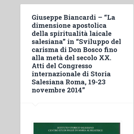
Giuseppe Biancardi – “La
dimensione apostolica
della spiritualità laicale
salesiana” in “Sviluppo del
carisma di Don Bosco fino
alla metà del secolo XX.
Atti del Congresso
internazionale di Storia
Salesiana Roma, 19-23
novembre 2014”