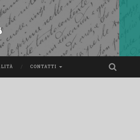
s
ALITÀ
CONTATTI