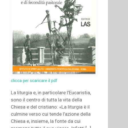
clicca per scaricare il pdf
La liturgia e, in particolare l’Eucaristia,
sono il centro di tutta la vita della
Chiesa e del cristiano: «La liturgia è il
culmine verso cui tende l’azione della
Chiesa e, insieme, la fonte da cui