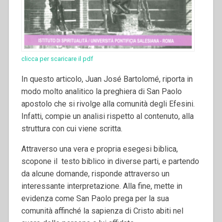
clicca per scaricare il pdf
In questo articolo, Juan José Bartolomé, riporta in
modo molto analitico la preghiera di San Paolo
apostolo che si rivolge alla comunità degli Efesini.
Infatti, compie un analisi rispetto al contenuto, alla
struttura con cui viene scritta.
Attraverso una vera e propria esegesi biblica,
scopone il testo biblico in diverse parti, e partendo
da alcune domande, risponde attraverso un
interessante interpretazione. Alla fine, mette in
evidenza come San Paolo prega per la sua
comunità affinché la sapienza di Cristo abiti nel