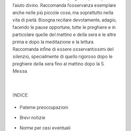
l’aiuto divino. Raccomanda l’osservanza esemplare
anche nelle più piccole cose, ma soprattutto nella
vita di pietà. Bisogna recitare devotamente, adagio,
facendo le pause opportune, tutte le preghiere e in
particolare quelle del mattino e della sera e le altre
prima e dopo la meditazione e la lettura.
Raccomanda infine di essere osservantissimi del
silenzio, specialmente di quello rigoroso dopo le
preghiere della sera fino al mattino dopo la S.
Messa.
INDICE:
Paterne preoccupazioni
Brevi notizie
Norme per casi eventuali