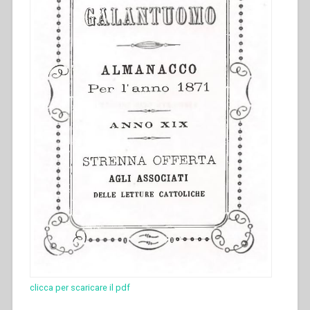
clicca per scaricare il pdf