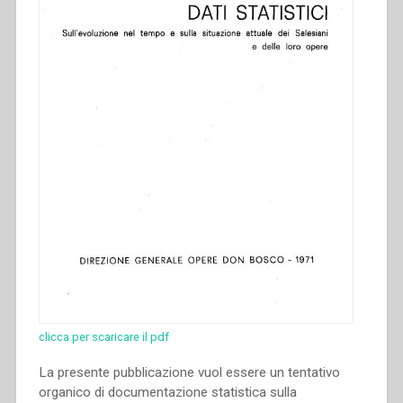
clicca per scaricare il pdf
La presente pubblicazione vuol essere un tentativo
organico di documentazione statistica sulla