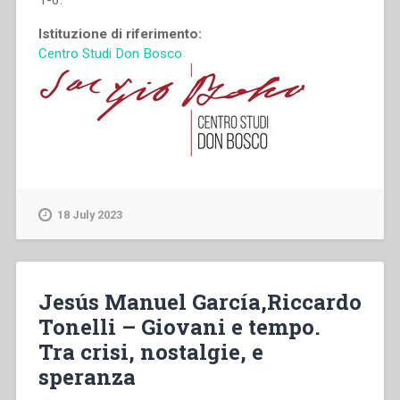
1-6.
Istituzione di riferimento:
Centro Studi Don Bosco
18 July 2023
Jesús Manuel García,Riccardo
Tonelli – Giovani e tempo.
Tra crisi, nostalgie, e
speranza