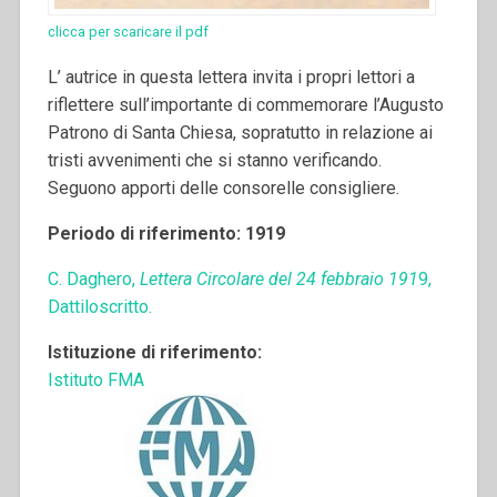
clicca per scaricare il pdf
L’ autrice in questa lettera invita i propri lettori a
riflettere sull’importante di commemorare l’Augusto
Patrono di Santa Chiesa, sopratutto in relazione ai
tristi avvenimenti che si stanno verificando.
Seguono apporti delle consorelle consigliere.
Periodo di riferimento: 1919
C. Daghero,
Lettera Circolare del 24 febbraio 191
9,
Dattiloscritto.
Istituzione di riferimento:
Istituto FMA