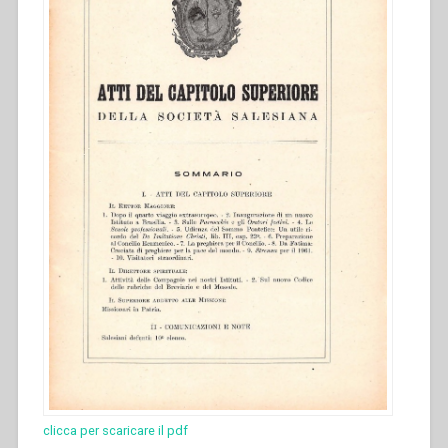
clicca per scaricare il pdf