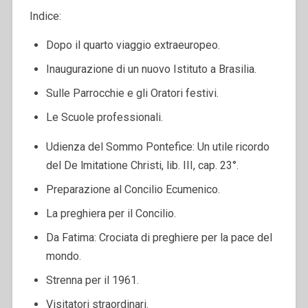
Indice:
Dopo il quarto viaggio extraeuropeo.
Inaugurazione di un nuovo Istituto a Brasilia.
Sulle Parrocchie e gli Oratori festivi.
Le Scuole professionali.
Udienza del Sommo Pontefice: Un utile ricordo
del De lmitatione Christi, lib. III, cap. 23°.
Preparazione al Concilio Ecumenico.
La preghiera per il Concilio.
Da Fatima: Crociata di preghiere per la pace del
mondo.
Strenna per il 1961.
Visitatori straordinari.