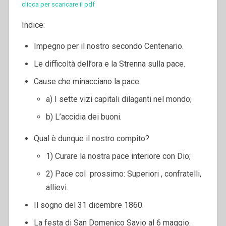
clicca per scaricare il pdf
Indice:
Impegno per il nostro secondo Centenario.
Le difficoltà dell’ora e la Strenna sulla pace.
Cause che minacciano la pace:
a) I sette vizi capitali dilaganti nel mondo;
b) L’accidia dei buoni.
Qual è dunque il nostro compito?
1) Curare la nostra pace interiore con Dio;
2) Pace col prossimo: Superiori , confratelli,
allievi.
Il sogno del 31 dicembre 1860.
La festa di San Domenico Savio al 6 maggio.