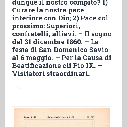
dunque il nostro compito? 1)
Curare la nostra pace
interiore con Dio; 2) Pace col
prossimo: Superiori,
confratelli, allievi. – Il sogno
del 31 dicembre 1860. – La
festa di San Domenico Savio
al 6 maggio. – Per la Causa di
Beatificazione cli Pio IX. –
Visitatori straordinari.