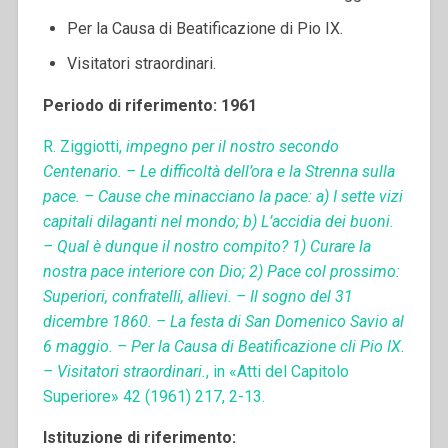
Per la Causa di Beatificazione di Pio IX.
Visitatori straordinari.
Periodo di riferimento: 1961
R. Ziggiotti,
impegno per il nostro secondo
Centenario. – Le difficoltà dell’ora e la Strenna sulla
pace. – Cause che minacciano la pace: a) I sette vizi
capitali dilaganti nel mondo; b) L’accidia dei buoni.
– Qual è dunque il nostro compito? 1) Curare la
nostra pace interiore con Dio; 2) Pace col prossimo:
Superiori, confratelli, allievi. – Il sogno del 31
dicembre 1860. – La festa di San Domenico Savio al
6 maggio. – Per la Causa di Beatificazione cli Pio IX.
– Visitatori straordinari.
, in «Atti del Capitolo
Superiore» 42 (1961) 217, 2-13.
Istituzione di riferimento: