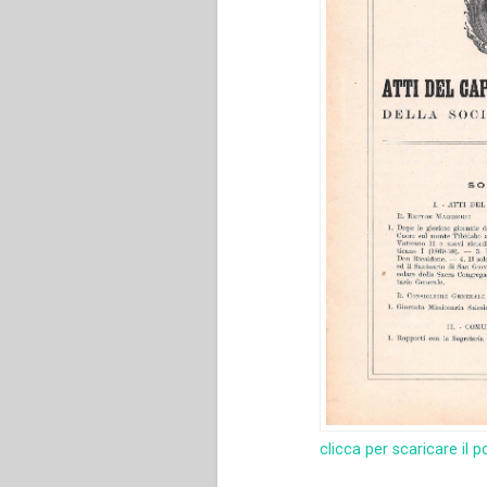
clicca per scaricare il p