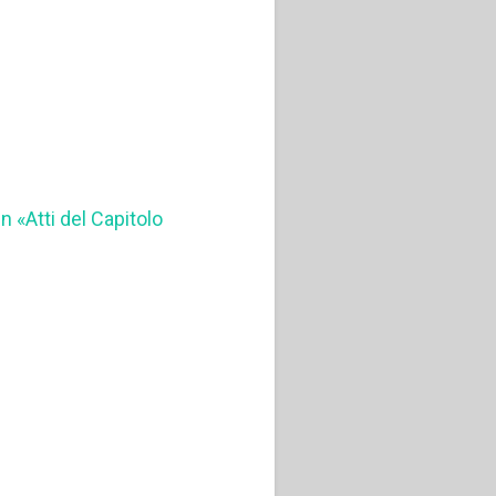
 in «Atti del Capitolo