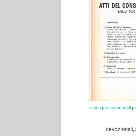
clicca per scaricare il p
devozionali, 