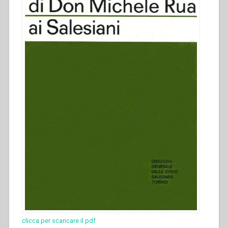
clicca per scaricare il pdf