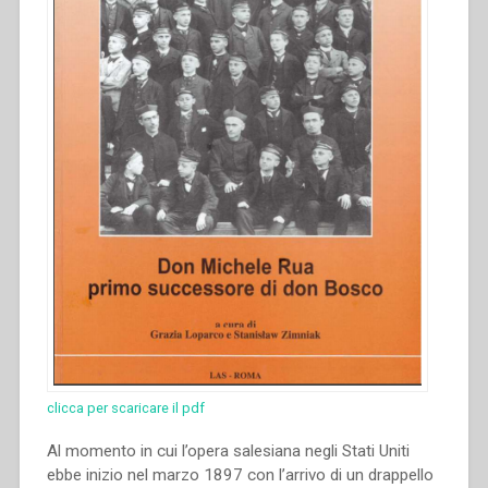
clicca per scaricare il pdf
Al momento in cui l’opera salesiana negli Stati Uniti
ebbe inizio nel marzo 1897 con l’arrivo di un drappello