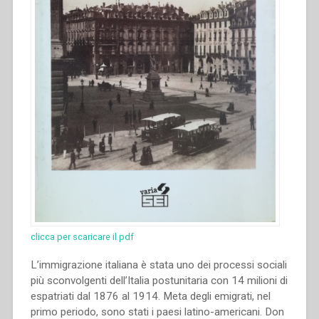
clicca per scaricare il pdf
L’immigrazione italiana è stata uno dei processi sociali
più sconvolgenti dell’Italia postunitaria con 14 milioni di
espatriati dal 1876 al 1914. Meta degli emigrati, nel
primo periodo, sono stati i paesi latino-americani. Don