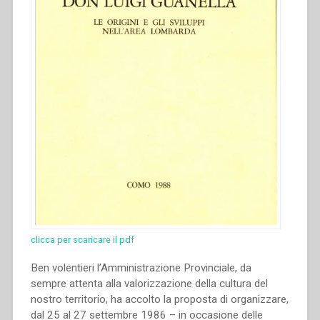
clicca per scaricare il pdf
Ben volentieri l’Amministrazione Provinciale, da
sempre attenta alla valorizzazione della cultura del
nostro territorio, ha accolto la proposta di organizzare,
dal 25 al 27 settembre 1986 – in occasione delle