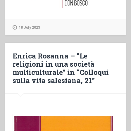
18 July 2023
Enrica Rosanna – “Le
religioni in una società
multiculturale” in “Colloqui
sulla vita salesiana, 21”