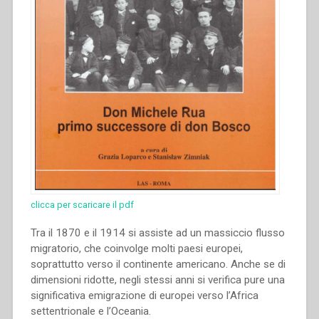
clicca per scaricare il pdf
Tra il 1870 e il 1914 si assiste ad un massiccio flusso
migratorio, che coinvolge molti paesi europei,
soprattutto verso il continente americano. Anche se di
dimensioni ridotte, negli stessi anni si verifica pure una
significativa emigrazione di europei verso l’Africa
settentrionale e l’Oceania.