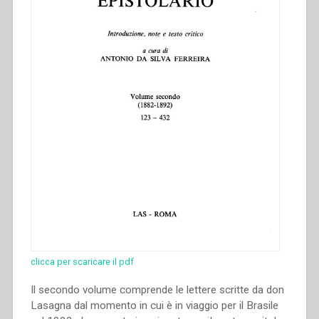
clicca per scaricare il pdf
Il secondo volume comprende le lettere scritte da don
Lasagna dal momento in cui è in viaggio per il Brasile