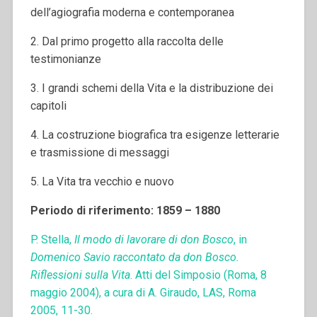
dell’agiografia moderna e contemporanea
2. Dal primo progetto alla raccolta delle
testimonianze
3. I grandi schemi della Vita e la distribuzione dei
capitoli
4. La costruzione biografica tra esigenze letterarie
e trasmissione di messaggi
5. La Vita tra vecchio e nuovo
Periodo di riferimento: 1859 – 1880
P. Stella,
Il modo di lavorare di don Bosco
, in
Domenico Savio raccontato da don Bosco.
Riflessioni sulla Vita
. Atti del Simposio (Roma, 8
maggio 2004), a cura di A. Giraudo, LAS, Roma
2005, 11-30.