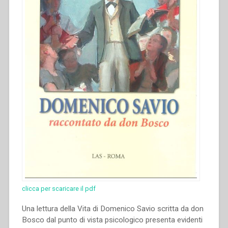
clicca per scaricare il pdf
Una lettura della Vita di Domenico Savio scritta da don
Bosco dal punto di vista psicologico presenta evidenti