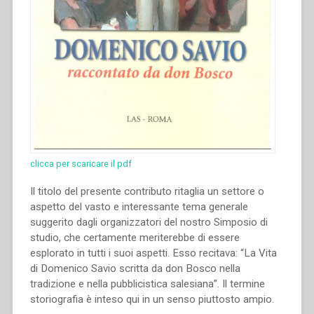
clicca per scaricare il pdf
Il titolo del presente contributo ritaglia un settore o
aspetto del vasto e interessante tema generale
suggerito dagli organizzatori del nostro Simposio di
studio, che certamente meriterebbe di essere
esplorato in tutti i suoi aspetti. Esso recitava: “La Vita
di Domenico Savio scritta da don Bosco nella
tradizione e nella pubblicistica salesiana”. Il termine
storiografia è inteso qui in un senso piuttosto ampio.