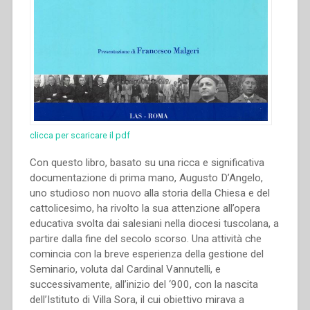
clicca per scaricare il pdf
Con questo libro, basato su una ricca e significativa
documentazione di prima mano, Augusto D’Angelo,
uno studioso non nuovo alla storia della Chiesa e del
cattolicesimo, ha rivolto la sua attenzione all’opera
educativa svolta dai salesiani nella diocesi tuscolana, a
partire dalla fine del secolo scorso. Una attività che
comincia con la breve esperienza della gestione del
Seminario, voluta dal Cardinal Vannutelli, e
successivamente, all’inizio del ‘900, con la nascita
dell’Istituto di Villa Sora, il cui obiettivo mirava a