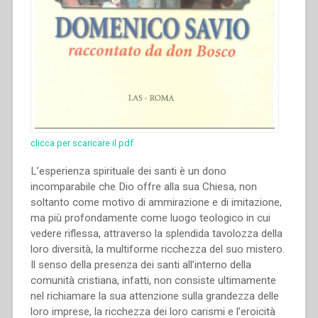
clicca per scaricare il pdf
L’esperienza spirituale dei santi è un dono
incomparabile che Dio offre alla sua Chiesa, non
soltanto come motivo di ammirazione e di imitazione,
ma più profondamente come luogo teologico in cui
vedere riflessa, attraverso la splendida tavolozza della
loro diversità, la multiforme ricchezza del suo mistero.
Il senso della presenza dei santi all’interno della
comunità cristiana, infatti, non consiste ultimamente
nel richiamare la sua attenzione sulla grandezza delle
loro imprese, la ricchezza dei loro carismi e l’eroicità