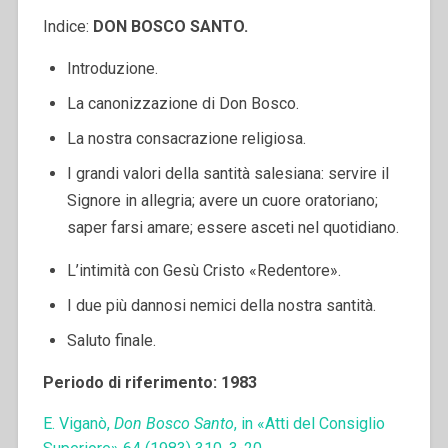
Indice:
DON BOSCO SANTO.
Introduzione.
La canonizzazione di Don Bosco.
La nostra consacrazione religiosa.
I grandi valori della santità salesiana: servire il
Signore in allegria; avere un cuore oratoriano;
saper farsi amare; essere asceti nel quotidiano.
L’intimità con Gesù Cristo «Redentore».
I due più dannosi nemici della nostra santità.
Saluto finale.
Periodo di riferimento: 1983
E. Viganò,
Don Bosco Santo
, in «Atti del Consiglio