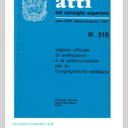
clicca per scaricare il pdf