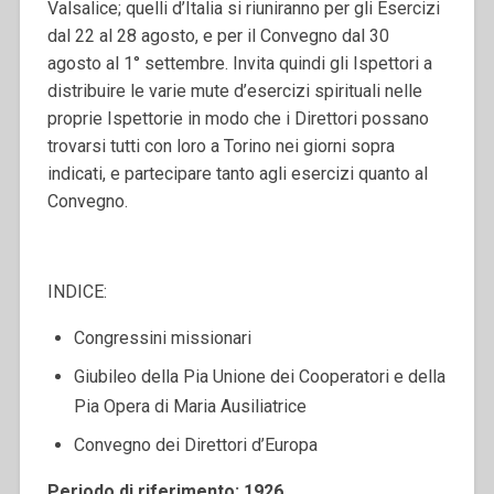
Valsalice; quelli d’Italia si riuniranno per gli Esercizi
dal 22 al 28 agosto, e per il Convegno dal 30
agosto al 1° settembre. Invita quindi gli Ispettori a
distribuire le varie mute d’esercizi spirituali nelle
proprie Ispettorie in modo che i Direttori possano
trovarsi tutti con loro a Torino nei giorni sopra
indicati, e partecipare tanto agli esercizi quanto al
Convegno.
INDICE:
Congressini missionari
Giubileo della Pia Unione dei Cooperatori e della
Pia Opera di Maria Ausiliatrice
Convegno dei Direttori d’Europa
Periodo di riferimento: 1926