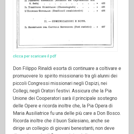
clicca per scaricare il pdf
Don Filippo Rinaldi esorta di continuare a coltivare e
promuovere lo spirito missionario tra gli alunni dei
piccoli Congressi missionari negli Ospizi, nei
Collegi, negli Oratori festivi. Assicura che la Pia
Unione dei Cooperatori sarà il principale sostegno
delle Opere e ricorda inoltre che, la Pia Opera di
Maria Ausiliatrice fu una delle più care a Don Bosco.
Ricorda inoltre che il buon Salesiano, anche se
dirige un collegio di giovani benestanti, non deve