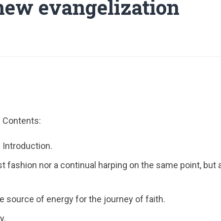
 new evangelization
Contents:
Introduction.
st fashion nor a continual harping on the same point, but
 source of energy for the journey of faith.
y.