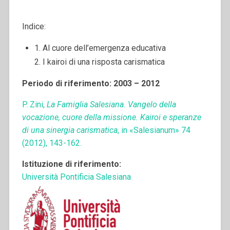
Indice:
1. Al cuore dell’emergenza educativa
2. I kairoi di una risposta carismatica
Periodo di riferimento: 2003 – 2012
P. Zini,
La Famiglia Salesiana. Vangelo della
vocazione, cuore della missione. Kairoi e speranze
di una sinergia carismatica
, in «Salesianum» 74
(2012), 143-162.
Istituzione di riferimento:
Università Pontificia Salesiana