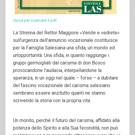
clicca per scaricare il pdf
La Strenna del Rettor Maggiore «Venite e vedrete»
sull’urgenza dell’annuncio vocazionale costituisce
per la Famiglia Salesiana una sfida, un monito ed
un’opportunità. Una sfida, in quanto raggiunge i
gruppi germogliati dal carisma di don Bosco
provocandone l’audacia, interpellandone la
speranza, in un oggi nel quale – forse – a dubitare
del fascino vocazionale del carisma salesiano
sembrano essere anzitutto quanti ne stanno
scrivendo la storia con la propria vita.
Un monito, perché il futuro del carisma, affidato alla
potenza dello Spirito e alla Sua fecondità, non può