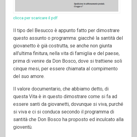
clicca per scaricare il pdf
Il tipo del Besucco è appunto fatto per dimostrare
questo assunto o programma: giacché la santità del
giovanetto è già costrutta, se anche non giunta
all’ultima finitura, nella vita di famiglia e del paese,
prima di venire da Don Bosco, dove si trattiene soli
cinque mesi, per essere chiamata al compimento
del suo amore.
Il valore documentario, che abbiamo detto, di
questa Vita è in questo dimostrare come si fa ad
essere santi da giovanetti, dovunque si viva, purché
si viva e ci si conduca secondo il programma di
santità che Don Bosco ha proposto ed inculcato alla
gioventù.