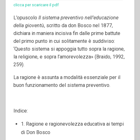
clicca per scaricare il pdf
L’opuscolo
Il sistema preventivo nell’educazione
della gioventù
, scritto da don Bosco nel 1877,
dichiara in maniera incisiva fin dalle prime battute
del primo punto in cui solitamente è suddiviso:
‘Questo sistema si appoggia tutto sopra la ragione,
la religione, e sopra l’amorevolezza» (Braido, 1992,
259).
La ragione è assunta a modalità essenziale per il
buon funzionamento del sistema preventivo.
Indice:
1. Ragione e ragionevolezza educativa ai tempi
di Don Bosco