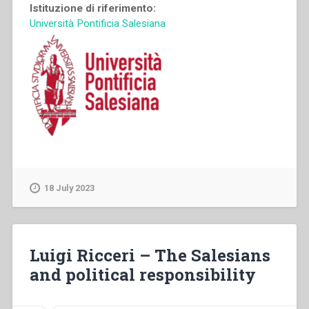
Istituzione di riferimento:
Università Pontificia Salesiana
18 July 2023
Luigi Ricceri – The Salesians
and political responsibility