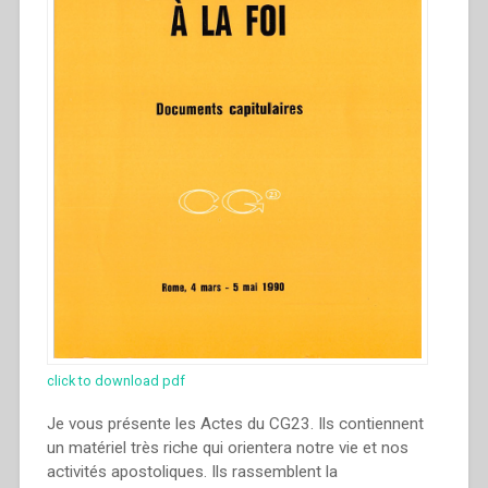
click to download pdf
Je vous présente les Actes du CG23. Ils contiennent
un matériel très riche qui orientera notre vie et nos
activités apostoliques. Ils rassemblent la