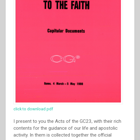
click to download pdf
I present to you the Acts of the GC23, with their rich
contents for the guidance of our life and apostolic
activity. In them is collected together the official