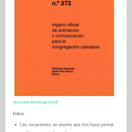
clica para descargar el pdf
Índice:
Las vocaciones: un asunto que nos hace pensar