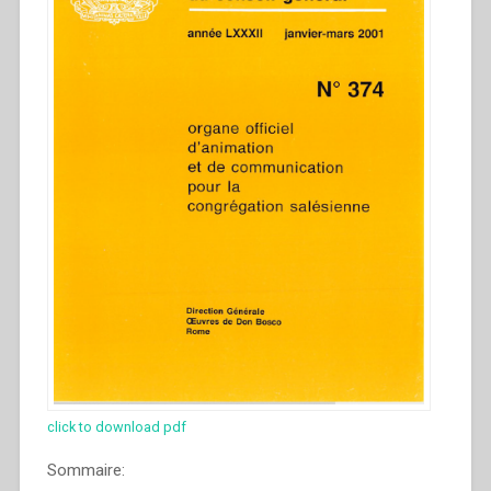
click to download pdf
Sommaire: