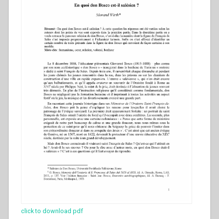
click to download pdf