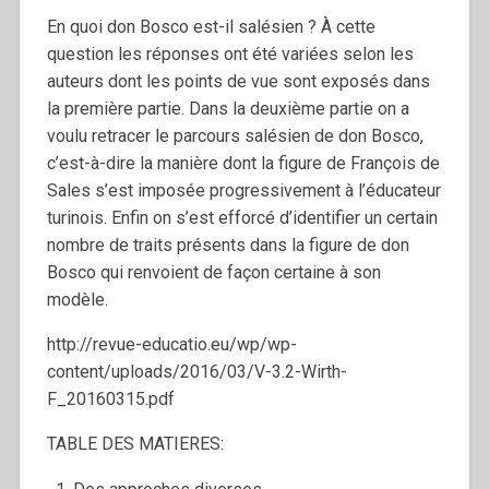
En quoi don Bosco est-il salésien ? À cette
question les réponses ont été variées selon les
auteurs dont les points de vue sont exposés dans
la première partie. Dans la deuxième partie on a
voulu retracer le parcours salésien de don Bosco,
c’est-à-dire la manière dont la figure de François de
Sales s’est imposée progressivement à l’éducateur
turinois. Enfin on s’est efforcé d’identifier un certain
nombre de traits présents dans la figure de don
Bosco qui renvoient de façon certaine à son
modèle.
http://revue-educatio.eu/wp/wp-
content/uploads/2016/03/V-3.2-Wirth-
F_20160315.pdf
TABLE DES MATIERES: