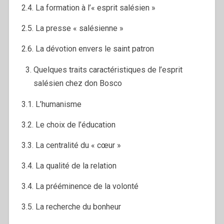
2.4. La formation à l’« esprit salésien »
2.5. La presse « salésienne »
2.6. La dévotion envers le saint patron
Quelques traits caractéristiques de l’esprit
salésien chez don Bosco
3.1. L’humanisme
3.2. Le choix de l’éducation
3.3. La centralité du « cœur »
3.4. La qualité de la relation
3.4. La prééminence de la volonté
3.5. La recherche du bonheur