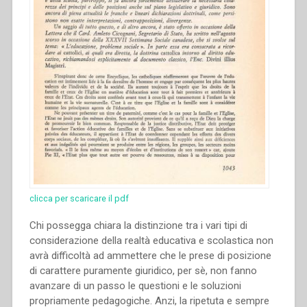
clicca per scaricare il pdf
Chi possegga chiara la distinzione tra i vari tipi di
considerazione della realtà educativa e scolastica non
avrà difficoltà ad ammettere che le prese di posizione
di carattere puramente giuridico, per sè, non fanno
avanzare di un passo le questioni e le soluzioni
propriamente pedagogiche. Anzi, la ripetuta e sempre