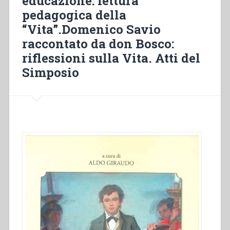
educazione: lettura
pedagogica della
“Vita”.Domenico Savio
raccontato da don Bosco:
riflessioni sulla Vita. Atti del
Simposio