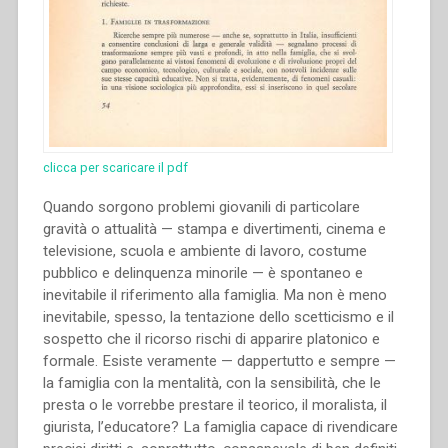
clicca per scaricare il pdf
Quando sorgono problemi giovanili di particolare
gravità o attualità — stampa e divertimenti, cinema e
televisione, scuola e ambiente di lavoro, costume
pubblico e delinquenza minorile — è spontaneo e
inevitabile il riferimento alla famiglia. Ma non è meno
inevitabile, spesso, la tentazione dello scetticismo e il
sospetto che il ricorso rischi di apparire platonico e
formale. Esiste veramente — dappertutto e sempre —
la famiglia con la mentalità, con la sensibilità, che le
presta o le vorrebbe prestare il teorico, il moralista, il
giurista, l’educatore? La famiglia capace di rivendicare