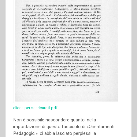
clicca per scaricare il pdf
Non è possibile nascondere quanto, nella
impostazione di questo fascicolo di «Orientamenti
Pedagogici», ci abbia lasciato perplessi la