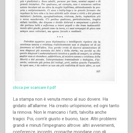
clicca per scaricare il pdf
La stampa non è venuta meno al suo dovere. Ha
gridato all’allarme. Ha creato un’opinione; ed ogni tanto
la rinnova. Non le mancano i fatti, talvolta anche
tragici. Poi, com’è giusto e buono, tace. Altri problemi
grandi e minuti l’impegnano altrove: altri avvenimenti,
conferenze, incontri, cronache mondane con gli