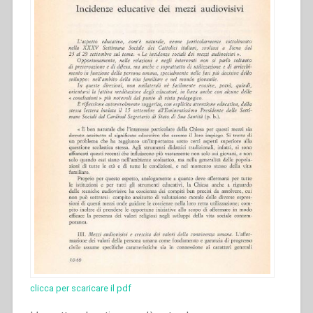
clicca per scaricare il pdf