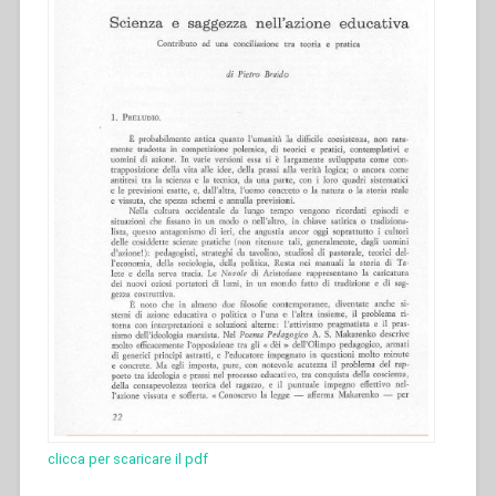
clicca per scaricare il pdf