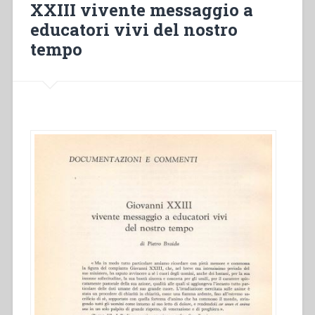
XXIII vivente messaggio a
educatori vivi del nostro
tempo