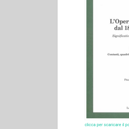
clicca per scaricare il p