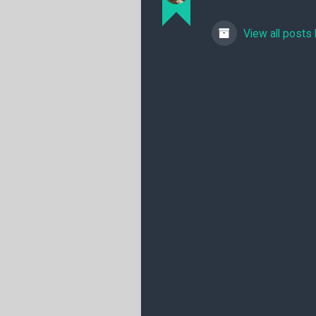
View all posts