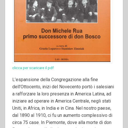
clicca per scaricare il pdf
L’espansione della Congregazione alla fine
dell’Ottocento, inizi del Novecento portò i salesiani
a rafforzare la loro presenza in America Latina, ad
iniziare ad operare in America Centrale, negli stati
Uniti, in Africa, in India e in Cina. Nel nostro paese,
dal 1890 al 1910, ci fu un aumento complessivo di
circa 75 case.
In Piemonte, dove alla morte di don