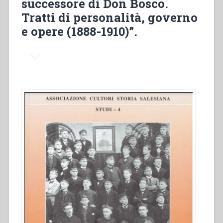
successore di Don Bosco.
Tratti di personalità, governo
e opere (1888-1910)”.