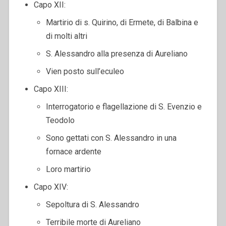
Capo XII:
Martirio di s. Quirino, di Ermete, di Balbina e
di molti altri
S. Alessandro alla presenza di Aureliano
Vien posto sull’eculeo
Capo XIII:
Interrogatorio e flagellazione di S. Evenzio e
Teodolo
Sono gettati con S. Alessandro in una
fornace ardente
Loro martirio
Capo XIV:
Sepoltura di S. Alessandro
Terribile morte di Aureliano