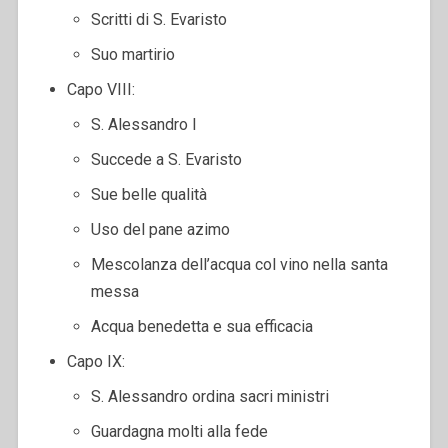
Scritti di S. Evaristo
Suo martirio
Capo VIII:
S. Alessandro I
Succede a S. Evaristo
Sue belle qualità
Uso del pane azimo
Mescolanza dell’acqua col vino nella santa
messa
Acqua benedetta e sua efficacia
Capo IX:
S. Alessandro ordina sacri ministri
Guardagna molti alla fede