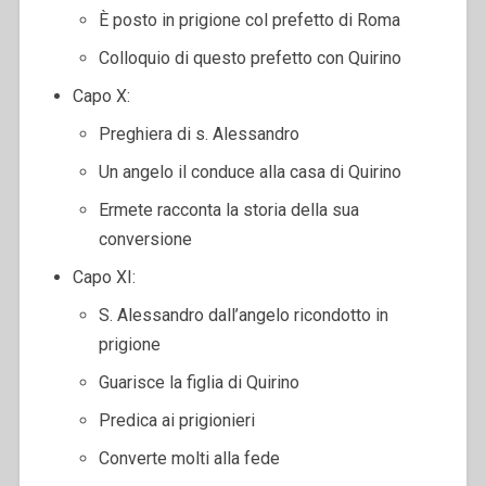
È posto in prigione col prefetto di Roma
Colloquio di questo prefetto con Quirino
Capo X:
Preghiera di s. Alessandro
Un angelo il conduce alla casa di Quirino
Ermete racconta la storia della sua
conversione
Capo XI:
S. Alessandro dall’angelo ricondotto in
prigione
Guarisce la figlia di Quirino
Predica ai prigionieri
Converte molti alla fede