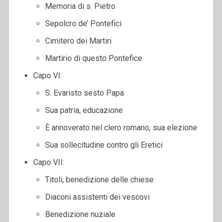
Memoria di s. Pietro
Sepolcro de’ Pontefici
Cimitero dei Martiri
Martirio di questo Pontefice
Capo VI:
S. Evaristo sesto Papa
Sua patria, educazione
È annoverato nel clero romano, sua elezione
Sua sollecitudine contro gli Eretici
Capo VII:
Titoli, benedizione delle chiese
Diaconi assistenti dei vescovi
Benedizione nuziale