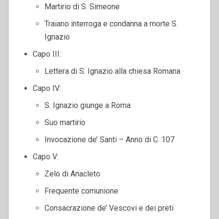
Martirio di S. Simeone
Traiano interroga e condanna a morte S.
Ignazio
Capo III:
Lettera di S. Ignazio alla chiesa Romana
Capo IV:
S. Ignazio giunge a Roma
Suo martirio
Invocazione de’ Santi – Anno di C. 107
Capo V:
Zelo di Anacleto
Frequente comunione
Consacrazione de’ Vescovi e dei preti