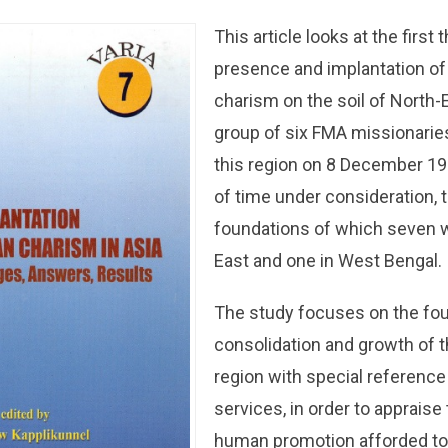
This article looks at the first 
presence and implantation of
charism on the soil of North-E
group of six FMA missionarie
this region on 8 December 19
of time under consideration, 
foundations of which seven w
East and one in West Bengal.
The study focuses on the fou
consolidation and growth of t
region with special reference
services, in order to appraise
human promotion afforded to 