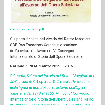
clicca per scaricare il pdf
Si riporta il saluto del Vicario del Rettor Maggiore
SDB Don Francesco Cereda in occasione
dell’apertura dei lavori del VI Convegno
Internazionale di Storia dell’Opera Salesiana.
Periodo di riferimento: 2015 – 2016
F. Cereda,
Saluto del Vicario del Rettor Maggiore dei
SDB
, a cura di G. Loparco, S. Zimniak,
Percezione
della figura di don Bosco all’esterno dell’Opera
Salesiana dal 1879 al 1965.
Atti del 6° Convegno
Internazionale di Storia dell’Opera Salesiana Torino,