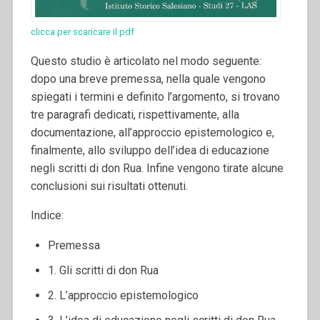
clicca per scaricare il pdf
Questo studio è articolato nel modo seguente:
dopo una breve premessa, nella quale vengono
spiegati i termini e definito l’argomento, si trovano
tre paragrafi dedicati, rispettivamente, alla
documentazione, all’approccio epistemologico e,
finalmente, allo sviluppo dell’idea di educazione
negli scritti di don Rua.
Infine vengono tirate alcune
conclusioni sui risultati ottenuti.
Indice:
Premessa
1. Gli scritti di don Rua
2. L’approccio epistemologico