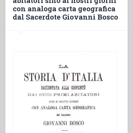
abitatori sino ai nostri giorni
con analoga carta geografica
dal Sacerdote Giovanni Bosco