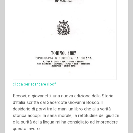
clicca per scaricare il pdf
Eccovi, o giovanetti, una nuova edizione della Storia
d’Italia scritta dal Sacerdote Giovanni Bosco. Il
desiderio di porvi tra le mani un libro che alla verità
storica accopii la sana morale, la rettitudine dei giudizii
e la purità della lingua mi ha consigliato ad imprendere
questo lavoro.