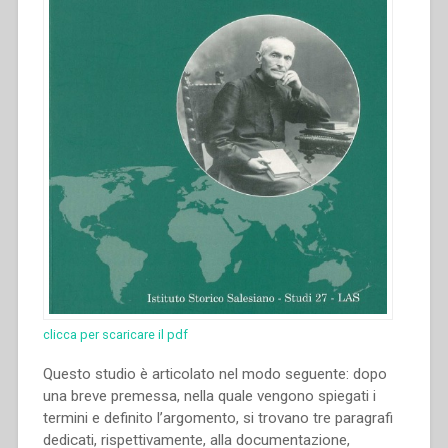
clicca per scaricare il pdf
Questo studio è articolato nel modo seguente: dopo
una breve premessa, nella quale vengono spiegati i
termini e definito l’argomento, si trovano tre paragrafi
dedicati, rispettivamente, alla documentazione,