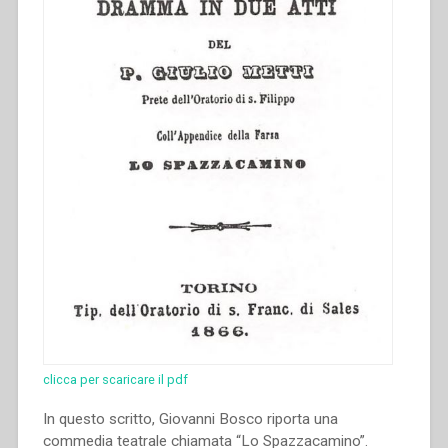
clicca per scaricare il pdf
In questo scritto, Giovanni Bosco riporta una
commedia teatrale chiamata “Lo Spazzacamino”.