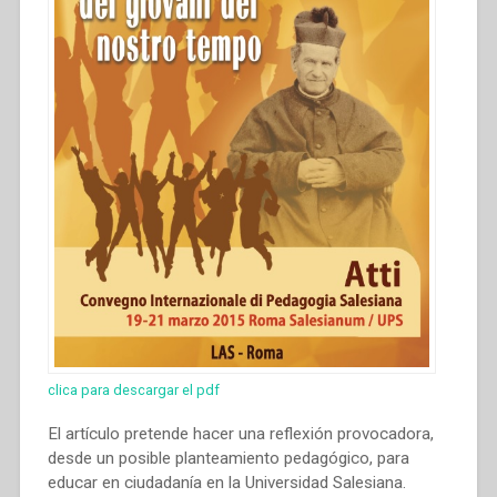
clica para descargar el pdf
El artículo pretende hacer una reflexión provocadora,
desde un posible planteamiento pedagógico, para
educar en ciudadanía en la Universidad Salesiana.