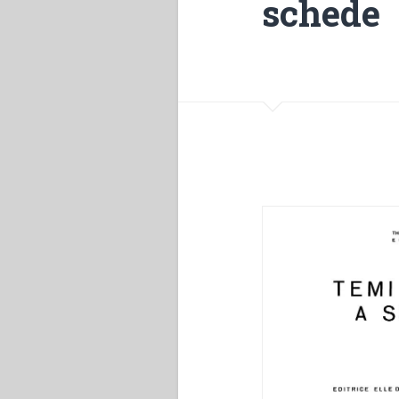
schede