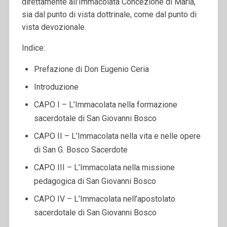
direttamente all’Immacolata Concezione di Maria,
sia dal punto di vista dottrinale, come dal punto di
vista devozionale.
Indice:
Prefazione di Don Eugenio Ceria
Introduzione
CAPO I – L’Immacolata nella formazione
sacerdotale di San Giovanni Bosco
CAPO II – L’Immacolata nella vita e nelle opere
di San G. Bosco Sacerdote
CAPO III – L’Immacolata nella missione
pedagogica di San Giovanni Bosco
CAPO IV – L’Immacolata nell’apostolato
sacerdotale di San Giovanni Bosco