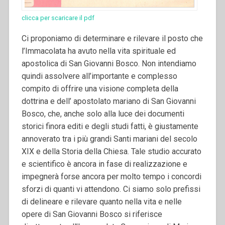
clicca per scaricare il pdf
Ci proponiamo di determinare e rilevare il posto che
l’Immacolata ha avuto nella vita spirituale ed
apostolica di San Giovanni Bosco. Non intendiamo
quindi assolvere all’importante e complesso
compito di offrire una visione completa della
dottrina e dell’ apostolato mariano di San Giovanni
Bosco, che, anche solo alla luce dei documenti
storici finora editi e degli studi fatti, è giustamente
annoverato tra i più grandi Santi mariani del secolo
XIX e della Storia della Chiesa.
Tale studio accurato
e scientifico è ancora in fase di realizzazione e
impegnerà forse ancora per molto tempo i concordi
sforzi di quanti vi attendono. Ci siamo solo prefissi
di delineare e rilevare quanto nella vita e nelle
opere di San Giovanni Bosco si riferisce