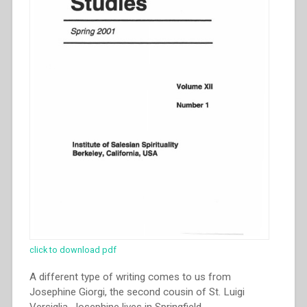
click to download pdf
A different type of writing comes to us from
Josephine Giorgi, the second cousin of St. Luigi