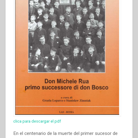
clica para descargar el pdf
En el centenario de la muerte del primer sucesor de