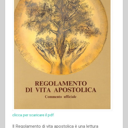
clicca per scaricare il pdf
Il Regolamento di vita apostolica è una lettura