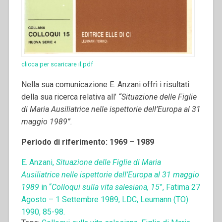
clicca per scaricare il pdf
Nella sua comunicazione E. Anzani offrì i risultati
della sua ricerca relativa all’
“Situazione delle Figlie
di Maria Ausiliatrice nelle ispettorie dell’Europa al 31
maggio 1989”.
Periodo di riferimento: 1969 – 1989
E. Anzani,
Situazione delle Figlie di Maria
Ausiliatrice nelle ispettorie dell’Europa al 31 maggio
1989
in “
Colloqui sulla vita salesiana, 15
”, Fatima 27
Agosto – 1 Settembre 1989, LDC, Leumann (TO)
1990, 85-98.