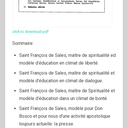
click to download pdf
Sommaire:
Saint François de Sales, maître de spiritualité ed
modèle d’éducation en climat de liberté.
Saint François de Sales, maître de spiritualité et
modèle d’éducation en climat de dialogue.
Saint François de Sales, maître de Spiritualité et
modèle d’éducation dans un climat de bonté.
Saint François de Sales, modèle pour Don
Bosco et pour nous d’une activité apostolique
toujours actuelle: Ia presse.