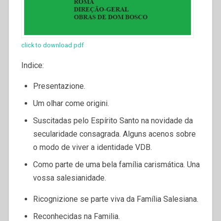
click to download pdf
Indice:
Presentazione.
Um olhar come origini.
Suscitadas pelo Espírito Santo na novidade da
secularidade consagrada.
Alguns acenos sobre
o modo de viver a identidade VDB.
Como parte de uma bela família carismática.
Una
vossa salesianidade.
Ricognizione se parte viva da Família Salesiana.
Reconhecidas na Familia.