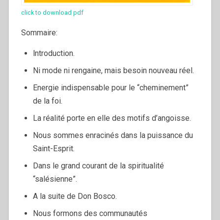
click to download pdf
Sommaire:
lntroduction.
Ni mode ni rengaine, mais besoin nouveau réel.
Energie indispensable pour le “cheminement”
de la foi.
La réalité porte en elle des motifs d’angoisse.
Nous sommes enracinés dans la puissance du
Saint-Esprit.
Dans le grand courant de la spiritualité
“salésienne”.
A la suite de Don Bosco.
Nous formons des communautés