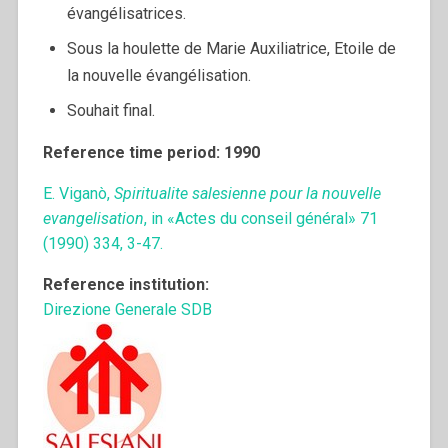
évangélisatrices.
Sous la houlette de Marie Auxiliatrice, Etoile de
la nouvelle évangélisation.
Souhait final.
Reference time period: 1990
E. Viganò,
Spiritualite salesienne pour la nouvelle
evangelisation
, in «Actes du conseil général» 71
(1990) 334, 3-47.
Reference institution:
Direzione Generale SDB