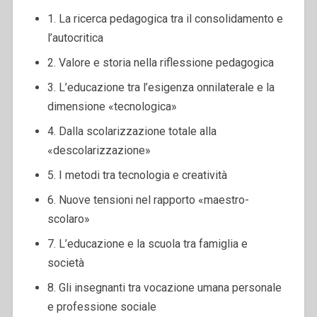
1. La ricerca pedagogica tra il consolidamento e
l’autocritica
2. Valore e storia nella riflessione pedagogica
3. L’educazione tra l’esigenza onnilaterale e la
dimensione «tecnologica»
4. Dalla scolarizzazione totale alla
«descolarizzazione»
5. I metodi tra tecnologia e creatività
6. Nuove tensioni nel rapporto «maestro-
scolaro»
7. L’educazione e la scuola tra famiglia e
società
8. Gli insegnanti tra vocazione umana personale
e professione sociale