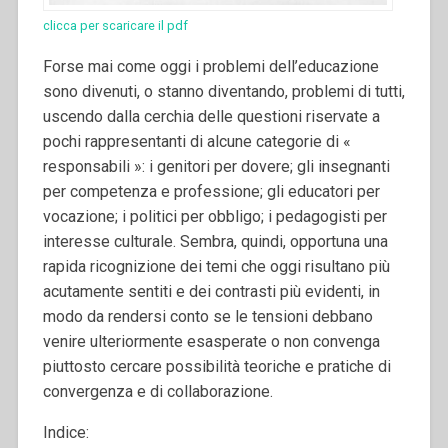
clicca per scaricare il pdf
Forse mai come oggi i problemi dell’educazione
sono divenuti, o stanno diventando, problemi di tutti,
uscendo dalla cerchia delle questioni riservate a
pochi rappresentanti di alcune categorie di «
responsabili »: i genitori per dovere; gli insegnanti
per competenza e professione; gli educatori per
vocazione; i politici per obbligo; i pedagogisti per
interesse culturale. Sembra, quindi, opportuna una
rapida ricognizione dei temi che oggi risultano più
acutamente sentiti e dei contrasti più evidenti, in
modo da rendersi conto se le tensioni debbano
venire ulteriormente esasperate o non convenga
piuttosto cercare possibilità teoriche e pratiche di
convergenza e di collaborazione.
Indice: