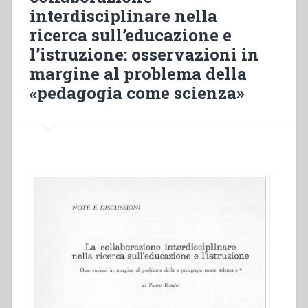
interdisciplinare nella
ricerca sull’educazione e
l’istruzione: osservazioni in
margine al problema della
«pedagogia come scienza»