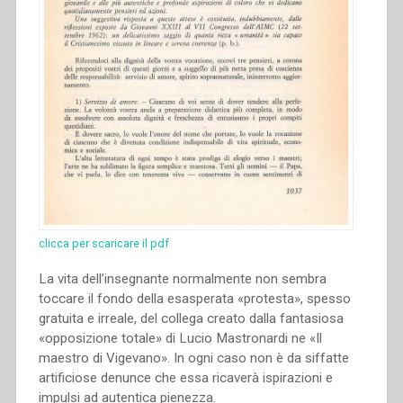
clicca per scaricare il pdf
La vita dell’insegnante normalmente non sembra
toccare il fondo della esasperata «protesta», spesso
gratuita e irreale, del collega creato dalla fantasiosa
«opposizione totale» di Lucio Mastronardi ne «Il
maestro di Vigevano». In ogni caso non è da siffatte
artificiose denunce che essa ricaverà ispirazioni e
impulsi ad autentica pienezza.