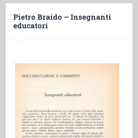
Pietro Braido – Insegnanti
educatori