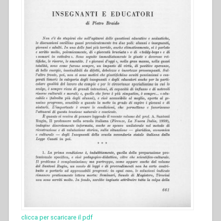
clicca per scaricare il pdf