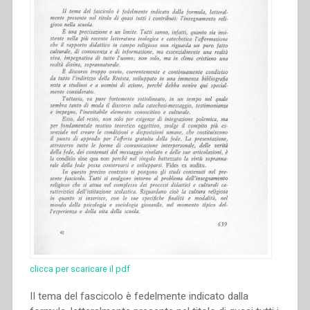
clicca per scaricare il pdf
II tema del fascicolo è fedelmente indicato dalla