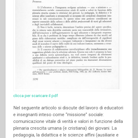
clicca per scaricare il pdf
Nel seguente articolo si discute del lavoro di educatori
e insegnanti inteso come “missione” sociale:
comunicazione vitale di verità e valori in funzione della
plenaria crescita umana (e cristiana) dei giovani. La
pedagogia, la didattica e le scienze affini (ausiliarie e