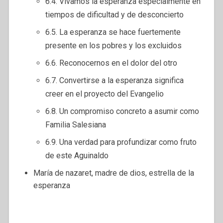
6.4. Vivamos la esperanza especialmente en
tiempos de dificultad y de desconcierto
6.5. La esperanza se hace fuertemente
presente en los pobres y los excluidos
6.6. Reconocernos en el dolor del otro
6.7. Convertirse a la esperanza significa
creer en el proyecto del Evangelio
6.8. Un compromiso concreto a asumir como
Familia Salesiana
6.9. Una verdad para profundizar como fruto
de este Aguinaldo
María de nazaret, madre de dios, estrella de la
esperanza