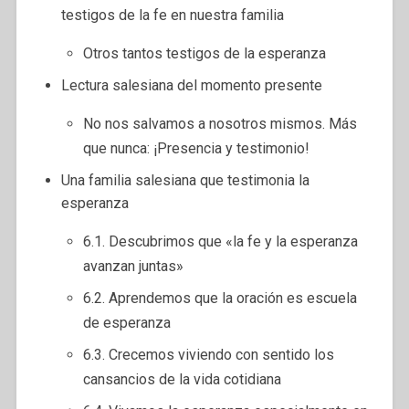
testigos de la fe en nuestra familia
Otros tantos testigos de la esperanza
Lectura salesiana del momento presente
No nos salvamos a nosotros mismos. Más
que nunca: ¡Presencia y testimonio!
Una familia salesiana que testimonia la
esperanza
6.1. Descubrimos que «la fe y la esperanza
avanzan juntas»
6.2. Aprendemos que la oración es escuela
de esperanza
6.3. Crecemos viviendo con sentido los
cansancios de la vida cotidiana