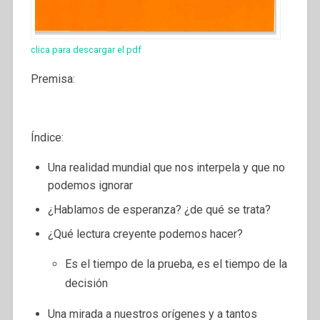
clica para descargar el pdf
Premisa:
Índice:
Una realidad mundial que nos interpela y que no
podemos ignorar
¿Hablamos de esperanza? ¿de qué se trata?
¿Qué lectura creyente podemos hacer?
Es el tiempo de la prueba, es el tiempo de la
decisión
Una mirada a nuestros orígenes y a tantos