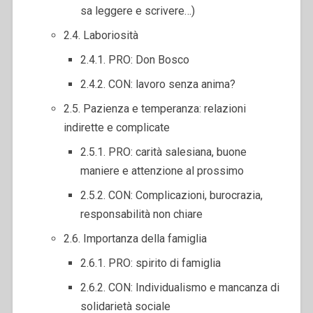
sa leggere e scrivere…)
2.4. Laboriosità
2.4.1. PRO: Don Bosco
2.4.2. CON: lavoro senza anima?
2.5. Pazienza e temperanza: relazioni
indirette e complicate
2.5.1. PRO: carità salesiana, buone
maniere e attenzione al prossimo
2.5.2. CON: Complicazioni, burocrazia,
responsabilità non chiare
2.6. Importanza della famiglia
2.6.1. PRO: spirito di famiglia
2.6.2. CON: Individualismo e mancanza di
solidarietà sociale