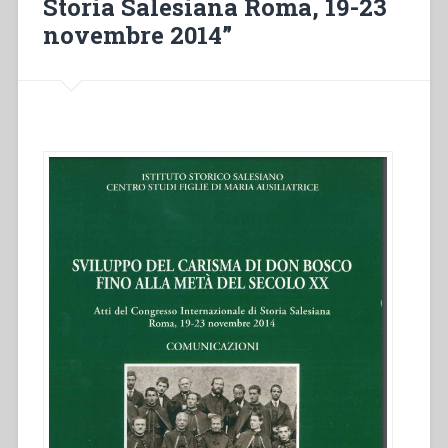
Storia Salesiana Roma, 19-23
novembre 2014”