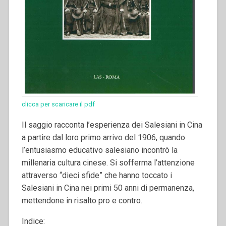
clicca per scaricare il pdf
Il saggio racconta l’esperienza dei Salesiani in Cina
a partire dal loro primo arrivo del 1906, quando
l’entusiasmo educativo salesiano incontrò la
millenaria cultura cinese. Si sofferma l’attenzione
attraverso “dieci sfide” che hanno toccato i
Salesiani in Cina nei primi 50 anni di permanenza,
mettendone in risalto pro e contro.
Indice: