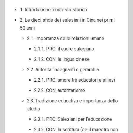
1. Introduzione: contesto storico
2. Le dieci sfide dei salesiani in Cina nei primi
50 anni
2.1. Importanza delle relazioni umane
2.1.1. PRO: il cuore salesiano
2.1.2. CON: la lingua cinese
2.2. Autorità: insegnanti e gerarchia
2.2.1. PRO: amore tra educatori e allievi
2.2.2. CON: autoritarismo
2.3. Tradizione educativa e importanza dello
studio
2.3.1. PRO: Salesiani per l’educazione
2.3.2. CON: la scrittura (se il maestro non