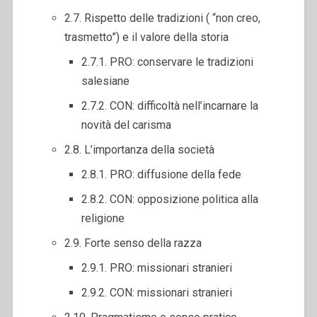
2.7. Rispetto delle tradizioni ( “non creo,
trasmetto”) e il valore della storia
2.7.1. PRO: conservare le tradizioni
salesiane
2.7.2. CON: difficoltà nell’incarnare la
novità del carisma
2.8. L’importanza della società
2.8.1. PRO: diffusione della fede
2.8.2. CON: opposizione politica alla
religione
2.9. Forte senso della razza
2.9.1. PRO: missionari stranieri
2.9.2. CON: missionari stranieri