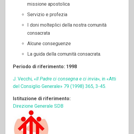
missione apostolica
Servizio e profezia
I doni molteplici della nostra comunità
consacrata
Alcune conseguenze
La guida della comunità consacrata.
Periodo di riferimento: 1998
J. Vecchi, «
Il Padre ci consegna e ci invia»
, in «Atti
del Consiglio Generale» 79 (1998) 365, 3-45.
Istituzione di riferimento:
Direzione Generale SDB