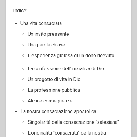
Indice:
Una vita consacrata
Un invito pressante
Una parola chiave
L’esperienza gioiosa di un dono ricevuto
La confessione dell’iniziativa di Dio
Un progetto di vita in Dio
La professione pubblica
Alcune conseguenze.
La nostra consacrazione apostolica
Singolarità della consacrazione “salesiana”
L’originalità “consacrata” della nostra