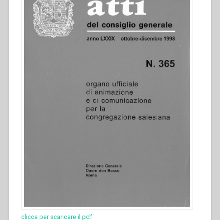
clicca per scaricare il pdf